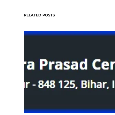
RELATED POSTS