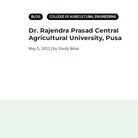
BLOG
COLLEGE OF AGRICULTURAL ENGINEERING
Dr. Rajendra Prasad Central
Agricultural University, Pusa
May 5, 2022 | by Study Bihar