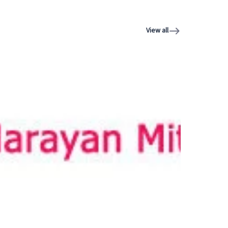
View all